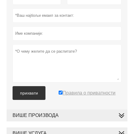
Правила о приватности
прихвати
ВИШЕ ПРОИЗВОДА
ВИШЕ УСЛУГА